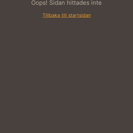
Oops! Sidan hittades inte
Tillbaka till startsidan