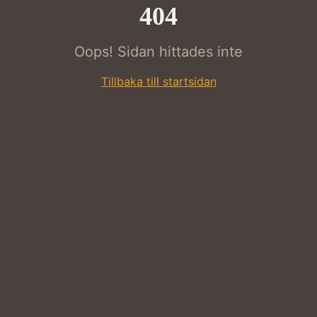
404
Oops! Sidan hittades inte
Tillbaka till startsidan