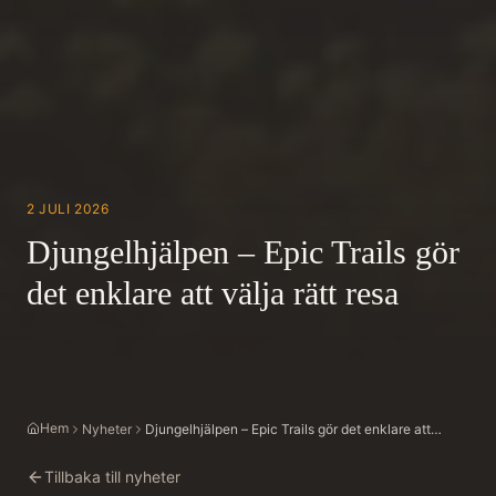
2 JULI 2026
Djungelhjälpen – Epic Trails gör
det enklare att välja rätt resa
Hem
Nyheter
Djungelhjälpen – Epic Trails gör det enklare att
välja rätt resa
Tillbaka till nyheter