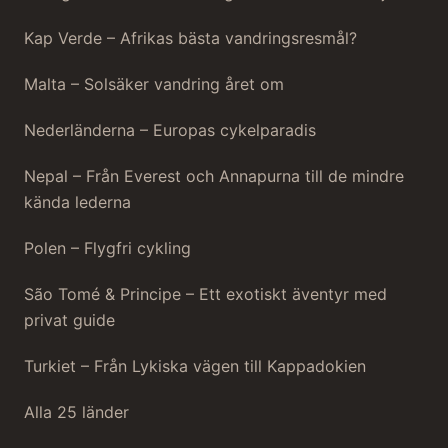
Kap Verde – Afrikas bästa vandringsresmål?
Malta – Solsäker vandring året om
Nederländerna – Europas cykelparadis
Nepal – Från Everest och Annapurna till de mindre
kända lederna
Polen – Flygfri cykling
São Tomé & Principe – Ett exotiskt äventyr med
privat guide
Turkiet – Från Lykiska vägen till Kappadokien
Alla 25 länder