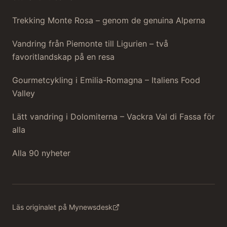
Trekking Monte Rosa – genom de genuina Alperna
Vandring från Piemonte till Ligurien – två
favoritlandskap på en resa
Gourmetcykling i Emilia-Romagna – Italiens Food
Valley
Lätt vandring i Dolomiterna – Vackra Val di Fassa för
alla
Alla 90 nyheter
Läs originalet på Mynewsdesk