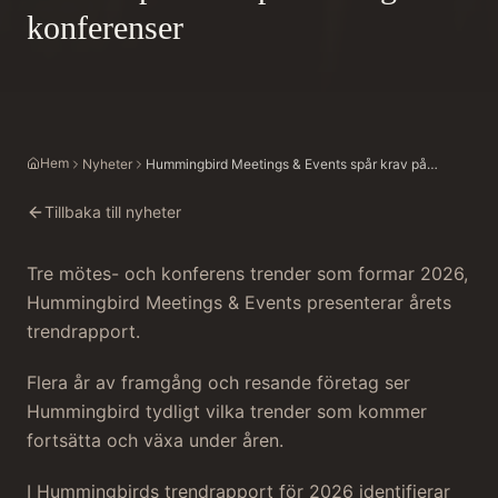
konferenser
Hem
Nyheter
Hummingbird Meetings & Events spår krav på
meningsfulla konferenser
Tillbaka till nyheter
Tre mötes- och konferens trender som formar 2026,
Hummingbird Meetings & Events presenterar årets
trendrapport.
Flera år av framgång och resande företag ser
Hummingbird tydligt vilka trender som kommer
fortsätta och växa under åren.
I Hummingbirds trendrapport för 2026 identifierar