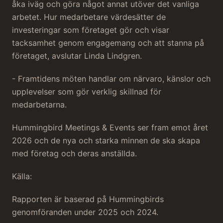
åka iväg och göra något annat utöver det vanliga
arbetet. Hur medarbetare värdesätter de
investeringar som företaget gör och visar
tacksamhet genom engagemang och att stanna på
företaget, avslutar Linda Lindgren.
- Framtidens möten handlar om närvaro, känslor och
upplevelser som gör verklig skillnad för
medarbetarna.
Hummingbird Meetings & Events ser fram emot året
2026 och de nya och starka minnen de ska skapa
med företag och deras anställda.
Källa:
Rapporten är baserad på Hummingbirds
genomföranden under 2025 och 2024.