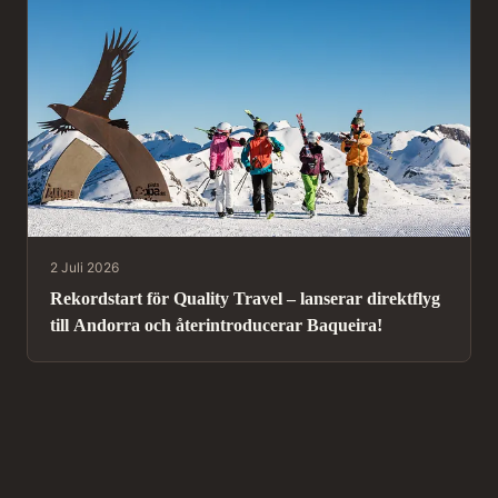
2 Juli 2026
Rekordstart för Quality Travel – lanserar direktflyg
till Andorra och återintroducerar Baqueira!