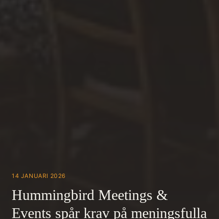
14 JANUARI 2026
Hummingbird Meetings &
Events spår krav på meningsfulla