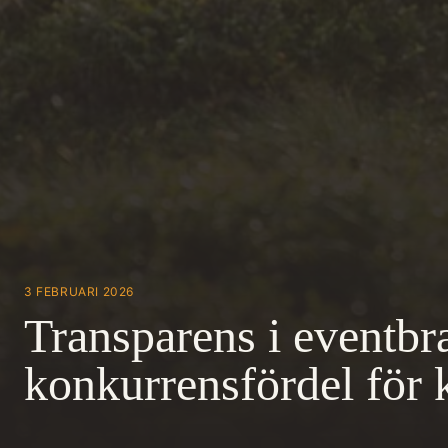
3 FEBRUARI 2026
Transparens i eventbr
konkurrensfördel för 